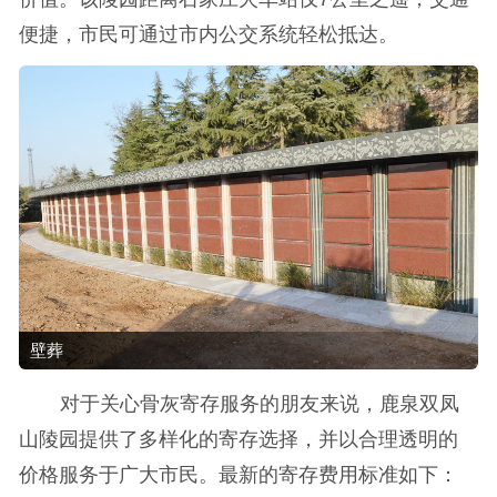
便捷，市民可通过市内公交系统轻松抵达。
壁葬
对于关心骨灰寄存服务的朋友来说，鹿泉双凤
山陵园提供了多样化的寄存选择，并以合理透明的
价格服务于广大市民。最新的寄存费用标准如下：