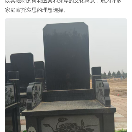
以其独特的荷花图案和深厚的文化寓意，成为许多
家庭寄托哀思的理想选择。