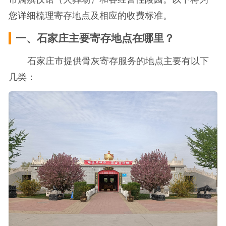
您详细梳理寄存地点及相应的收费标准。
一、石家庄主要寄存地点在哪里？
石家庄市提供骨灰寄存服务的地点主要有以下
几类：