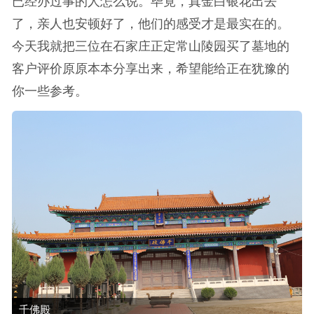
已经办过事的人怎么说。毕竟，真金白银花出去
了，亲人也安顿好了，他们的感受才是最实在的。
今天我就把三位在石家庄正定常山陵园买了墓地的
客户评价原原本本分享出来，希望能给正在犹豫的
你一些参考。
千佛殿