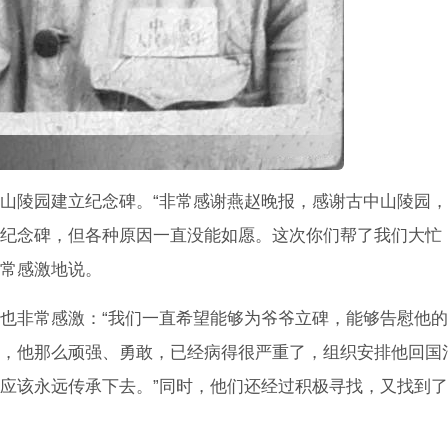
山陵园建立纪念碑。“非常感谢燕赵晚报，感谢古中山陵园
纪念碑，但各种原因一直没能如愿。这次你们帮了我们大忙
常感激地说。
也非常感激：“我们一直希望能够为爷爷立碑，能够告慰他
，他那么顽强、勇敢，已经病得很严重了，组织安排他回国
应该永远传承下去。”同时，他们还经过积极寻找，又找到