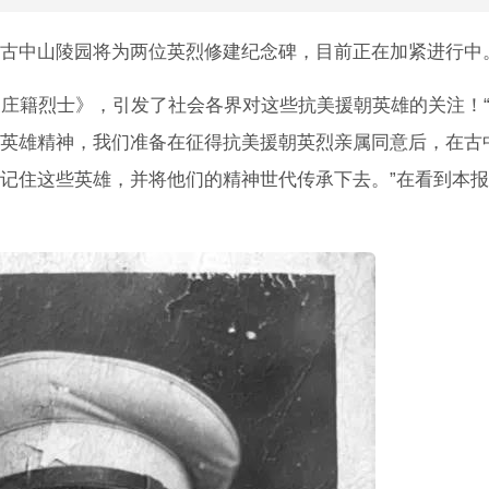
古中山陵园将为两位英烈修建纪念碑，目前正在加紧进行中
家庄籍烈士》，引发了社会各界对这些抗美援朝英雄的关注！
英雄精神，我们准备在征得抗美援朝英烈亲属同意后，在古
记住这些英雄，并将他们的精神世代传承下去。”在看到本