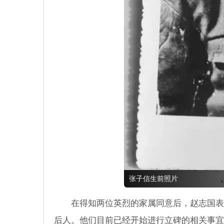
张子信生前照片
在得知两位英烈的家属同意后，赵志国表
后人。他们目前已经开始进行立碑的相关事宜