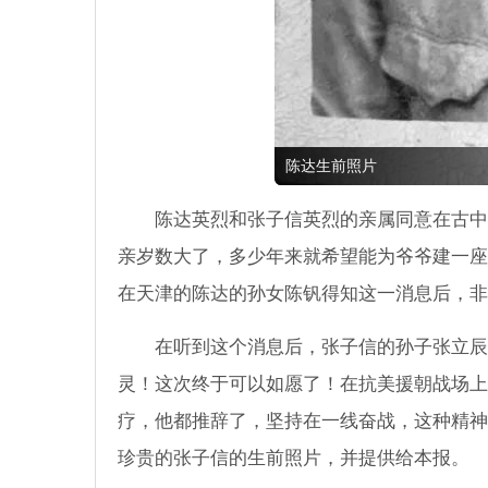
陈达生前照片
陈达英烈和张子信英烈的亲属同意在古中
亲岁数大了，多少年来就希望能为爷爷建一座
在天津的陈达的孙女陈钒得知这一消息后，非
在听到这个消息后，张子信的孙子张立辰
灵！这次终于可以如愿了！在抗美援朝战场上
疗，他都推辞了，坚持在一线奋战，这种精神
珍贵的张子信的生前照片，并提供给本报。