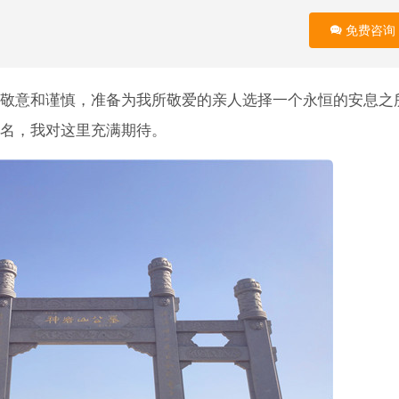
免费咨询
敬意和谨慎，准备为我所敬爱的亲人选择一个永恒的安息之
名，我对这里充满期待。