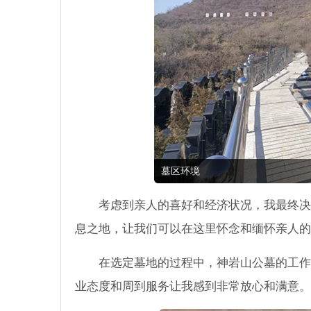
墓区环境
考虑到亲人的喜好和经济状况，我最终决
息之地，让我们可以在这里怀念和缅怀亲人的
在选定墓地的过程中，神岩山公墓的工作
业态度和周到服务让我感到非常放心和满意。