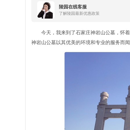
陵园在线客服
了解陵园最新优惠政策
今天，我来到了石家庄神岩山公墓，怀着
神岩山公墓以其优美的环境和专业的服务而闻