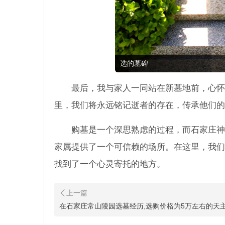
选的墓碑
最后，我与家人一同站在新墓地前，心怀
里，我们将永远铭记逝者的存在，传承他们的
购墓是一个深思熟虑的过程，而石家庄神
家属提供了一个可信赖的场所。在这里，我们
找到了一个心灵寄托的地方。
在石家庄常山陵园选墓经历,选购价格为5万左右的天