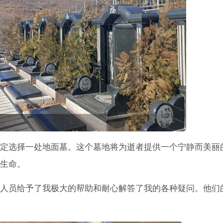
定选择一处地面墓。这个墓地将为逝者提供一个宁静而美丽
生命。
人员给予了我极大的帮助和耐心解答了我的各种疑问。他们