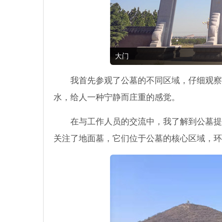
大门
我首先参观了公墓的不同区域，仔细观察
水，给人一种宁静而庄重的感觉。
在与工作人员的交流中，我了解到公墓提
关注了地面墓，它们位于公墓的核心区域，环