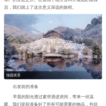
后，我们踏上了这次意义深远的旅程。
陵园美景
出发前的准备
早晨的阳光透过窗帘洒进房间，带来一丝温
暖。我们提前准备好了所有可能需要的物品，包括