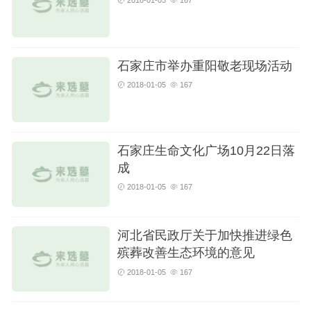
2018-01-05
167
石家庄市举办重阳敬老现场活动
2018-01-05
167
石家庄生命文化广场10月22日落
成
2018-01-05
167
河北省民政厅关于加快推进绿色
殡葬改善生态环境的意见
2018-01-05
167